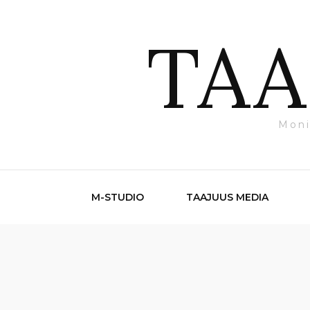
TAA
Moni
M-STUDIO
TAAJUUS MEDIA