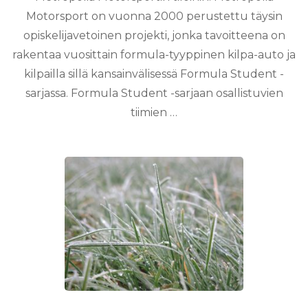
Motorsport on vuonna 2000 perustettu täysin
opiskelijavetoinen projekti, jonka tavoitteena on
rakentaa vuosittain formula-tyyppinen kilpa-auto ja
kilpailla sillä kansainvälisessä Formula Student -
sarjassa. Formula Student -sarjaan osallistuvien
tiimien …