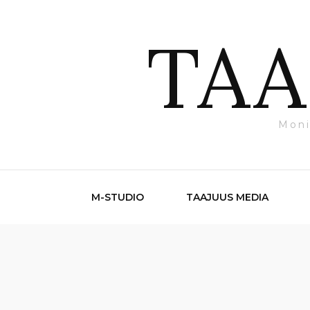
TAA
Moni
M-STUDIO
TAAJUUS MEDIA