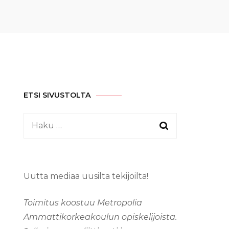
ETSI SIVUSTOLTA
Haku:
Uutta mediaa uusilta tekijöiltä!
Toimitus koostuu Metropolia
Ammattikorkeakoulun opiskelijoista.