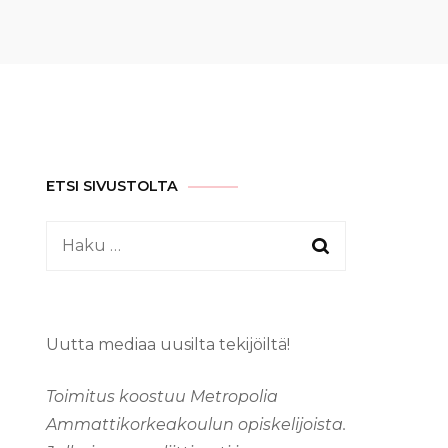
ETSI SIVUSTOLTA
Haku:
Uutta mediaa uusilta tekijöiltä!
Toimitus koostuu Metropolia
Ammattikorkeakoulun opiskelijoista.