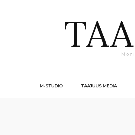
TAA
Moni
M-STUDIO
TAAJUUS MEDIA