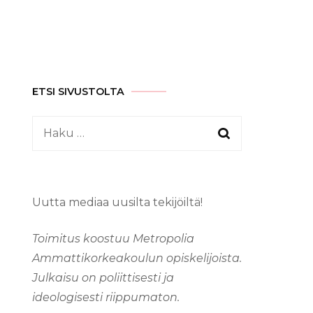
ETSI SIVUSTOLTA
Haku:
Uutta mediaa uusilta tekijöiltä!
Toimitus koostuu Metropolia
Ammattikorkeakoulun opiskelijoista.
Julkaisu on poliittisesti ja
ideologisesti riippumaton.