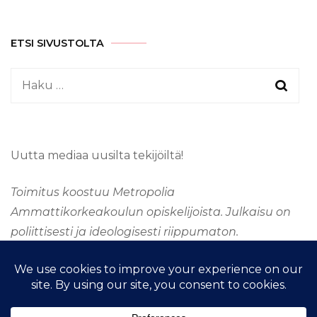
ETSI SIVUSTOLTA
Haku:
Uutta mediaa uusilta tekijöiltä!
Toimitus koostuu Metropolia
Ammattikorkeakoulun opiskelijoista. Julkaisu on
poliittisesti ja ideologisesti riippumaton.