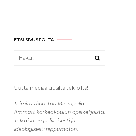
ETSI SIVUSTOLTA
Haku:
Uutta mediaa uusilta tekijöiltä!
Toimitus koostuu Metropolia
Ammattikorkeakoulun opiskelijoista.
Julkaisu on poliittisesti ja
ideologisesti riippumaton.