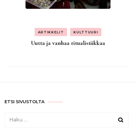
ARTIKKELIT
KULTTUURI
Uutta ja vanhaa ritualistiikkaa
ETSI SIVUSTOLTA
Haku: