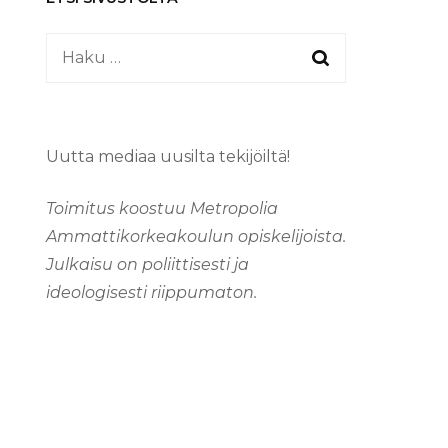
Haku:
Uutta mediaa uusilta tekijöiltä!
Toimitus koostuu Metropolia
Ammattikorkeakoulun opiskelijoista.
Julkaisu on poliittisesti ja
ideologisesti riippumaton.