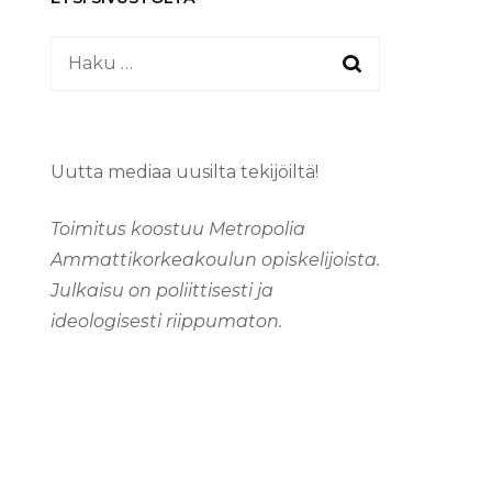
Haku:
Uutta mediaa uusilta tekijöiltä!
Toimitus koostuu Metropolia
Ammattikorkeakoulun opiskelijoista.
Julkaisu on poliittisesti ja
ideologisesti riippumaton.