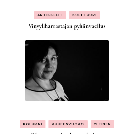
ARTIKKELIT
KULTTUURI
Vinyyliharrastajan pyhiinvaellus
KOLUMNI
PUHEENVUORO
YLEINEN