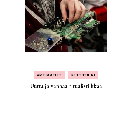
ARTIKKELIT
KULTTUURI
Uutta ja vanhaa ritualistiikkaa