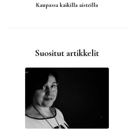
Kaupassa kaikilla aisteilla
Suositut artikkelit