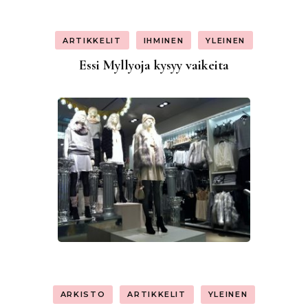
ARTIKKELIT
IHMINEN
YLEINEN
Essi Myllyoja kysyy vaikeita
ARKISTO
ARTIKKELIT
YLEINEN