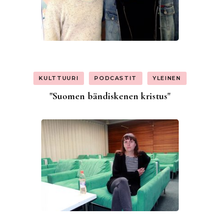
KULTTUURI
PODCASTIT
YLEINEN
"Suomen bändiskenen kristus"