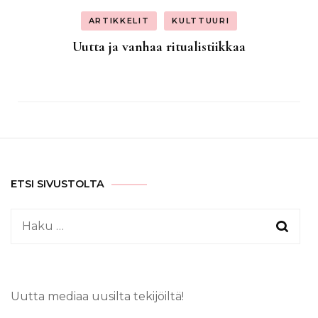
ARTIKKELIT
KULTTUURI
Uutta ja vanhaa ritualistiikkaa
ETSI SIVUSTOLTA
Haku:
Uutta mediaa uusilta tekijöiltä!