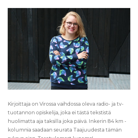
Kirjoittaja on Virossa vaihdossa oleva radio- ja tv-
tuotannon opiskelija, joka ei tästä tekstistä
huolimatta aja taksilla joka päivä. Inkerin 84 km -
kolumnia saadaan seurata Taajuudesta tämän