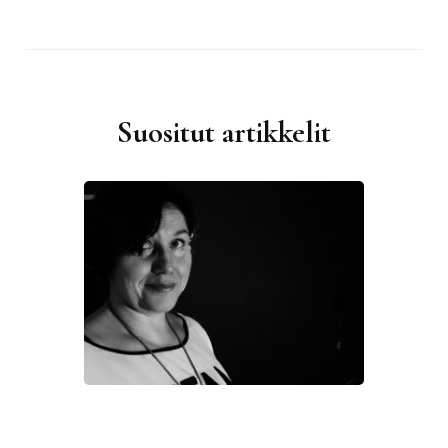
Suositut artikkelit