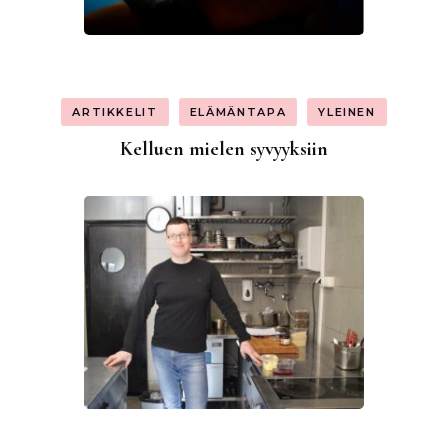
ARTIKKELIT
ELÄMÄNTAPA
YLEINEN
Kelluen mielen syvyyksiin