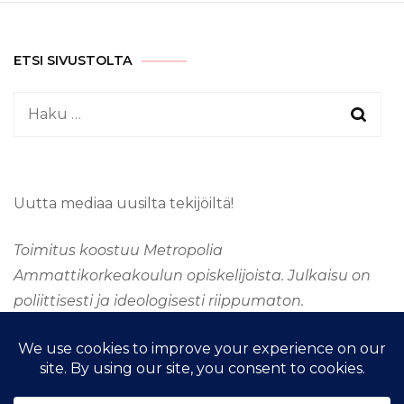
ETSI SIVUSTOLTA
Haku:
Uutta mediaa uusilta tekijöiltä!
Toimitus koostuu Metropolia
Ammattikorkeakoulun opiskelijoista. Julkaisu on
poliittisesti ja ideologisesti riippumaton.