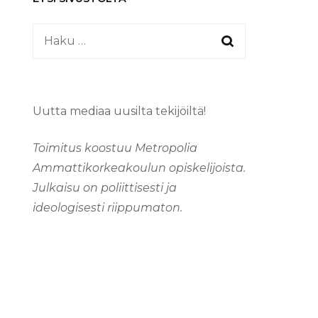
Haku:
Uutta mediaa uusilta tekijöiltä!
Toimitus koostuu Metropolia
Ammattikorkeakoulun opiskelijoista.
Julkaisu on poliittisesti ja
ideologisesti riippumaton.