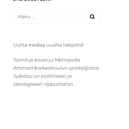
Haku:
Uutta mediaa uusilta tekijöiltä!
Toimitus koostuu Metropolia
Ammattikorkeakoulun opiskelijoista.
Julkaisu on poliittisesti ja
ideologisesti riippumaton.