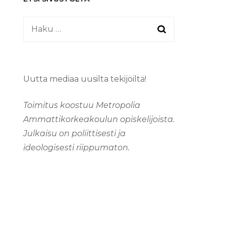
Haku:
Uutta mediaa uusilta tekijöiltä!
Toimitus koostuu Metropolia
Ammattikorkeakoulun opiskelijoista.
Julkaisu on poliittisesti ja
ideologisesti riippumaton.