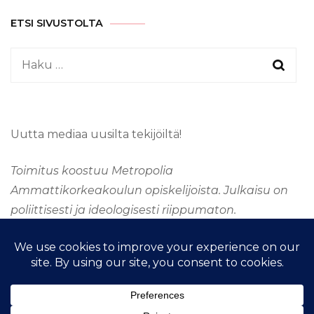
ETSI SIVUSTOLTA
Haku:
Uutta mediaa uusilta tekijöiltä!
Toimitus koostuu Metropolia
Ammattikorkeakoulun opiskelijoista. Julkaisu on
poliittisesti ja ideologisesti riippumaton.