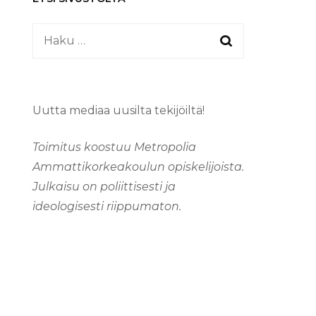
Haku:
Uutta mediaa uusilta tekijöiltä!
Toimitus koostuu Metropolia
Ammattikorkeakoulun opiskelijoista.
Julkaisu on poliittisesti ja
ideologisesti riippumaton.