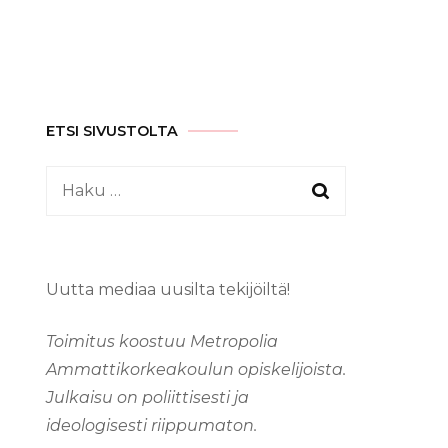
ETSI SIVUSTOLTA
Haku:
Uutta mediaa uusilta tekijöiltä!
Toimitus koostuu Metropolia
Ammattikorkeakoulun opiskelijoista.
Julkaisu on poliittisesti ja
ideologisesti riippumaton.