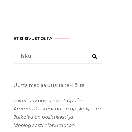
ETSI SIVUSTOLTA
Haku:
Uutta mediaa uusilta tekijöiltä!
Toimitus koostuu Metropolia
Ammattikorkeakoulun opiskelijoista.
Julkaisu on poliittisesti ja
ideologisesti riippumaton.