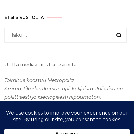
ETSI SIVUSTOLTA
Haku:
Uutta mediaa uusilta tekijöiltä!
Toimitus koostuu Metropolia
Ammattikorkeakoulun opiskelijoista. Julkaisu on
poliittisesti ja ideologisesti riippumaton.