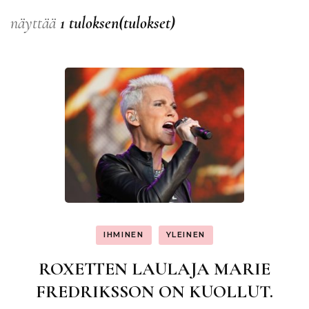
näyttää
1 tuloksen(tulokset)
IHMINEN
YLEINEN
ROXETTEN LAULAJA MARIE
FREDRIKSSON ON KUOLLUT.