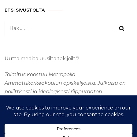
ETSI SIVUSTOLTA
Haku:
Uutta mediaa uusilta tekijöiltä!
Toimitus koostuu Metropolia
Ammattikorkeakoulun opiskelijoista. Julkaisu on
poliittisesti ja ideologisesti riippumaton.