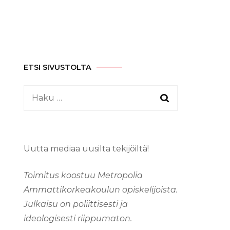
ETSI SIVUSTOLTA
Haku:
Uutta mediaa uusilta tekijöiltä!
Toimitus koostuu Metropolia
Ammattikorkeakoulun opiskelijoista.
Julkaisu on poliittisesti ja
ideologisesti riippumaton.