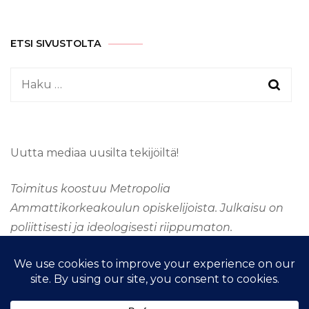
ETSI SIVUSTOLTA
Haku:
Uutta mediaa uusilta tekijöiltä!
Toimitus koostuu Metropolia
Ammattikorkeakoulun opiskelijoista. Julkaisu on
poliittisesti ja ideologisesti riippumaton.