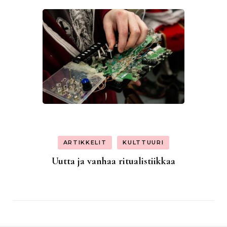
ARTIKKELIT
KULTTUURI
Uutta ja vanhaa ritualistiikkaa