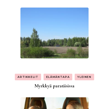
ARTIKKELIT
ELÄMÄNTAPA
YLEINEN
Myrkkyä paratiisissa