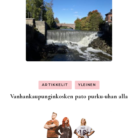
ARTIKKELIT
YLEINEN
Vanhankaupunginkosken pato purku-uhan alla