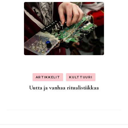
ARTIKKELIT
KULTTUURI
Uutta ja vanhaa ritualistiikkaa