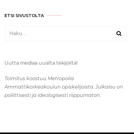
ETSI SIVUSTOLTA
Haku:
Uutta mediaa uusilta tekijöiltä!
Toimitus koostuu Metropolia
Ammattikorkeakoulun opiskelijoista. Julkaisu on
poliittisesti ja ideologisesti riippumaton.