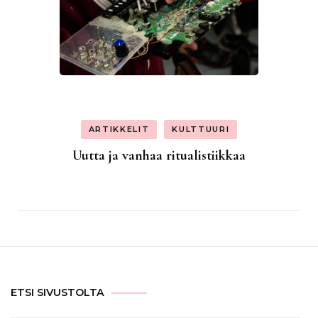
ARTIKKELIT
KULTTUURI
Uutta ja vanhaa ritualistiikkaa
ETSI SIVUSTOLTA