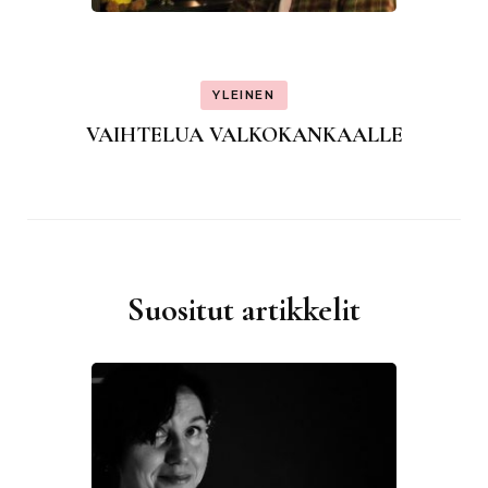
YLEINEN
VAIHTELUA VALKOKANKAALLE
Suositut artikkelit