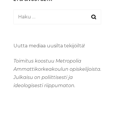
Haku:
Uutta mediaa uusilta tekijöiltä!
Toimitus koostuu Metropolia
Ammattikorkeakoulun opiskelijoista.
Julkaisu on poliittisesti ja
ideologisesti riippumaton.