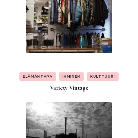
ELÄMÄNTAPA
IHMINEN
KULTTUURI
Variety Vintage