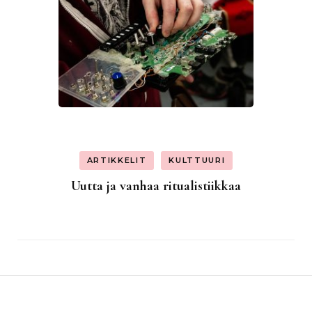
ARTIKKELIT
KULTTUURI
Uutta ja vanhaa ritualistiikkaa