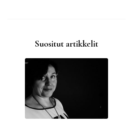
Suositut artikkelit