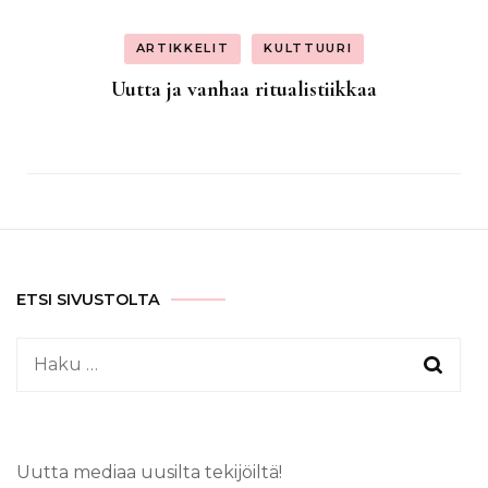
ARTIKKELIT
KULTTUURI
Uutta ja vanhaa ritualistiikkaa
ETSI SIVUSTOLTA
Haku:
Uutta mediaa uusilta tekijöiltä!