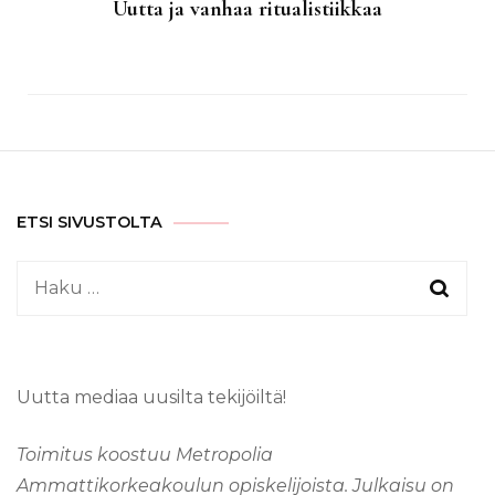
Uutta ja vanhaa ritualistiikkaa
ETSI SIVUSTOLTA
Haku:
Uutta mediaa uusilta tekijöiltä!
Toimitus koostuu Metropolia
Ammattikorkeakoulun opiskelijoista. Julkaisu on