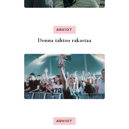
ARVIOT
Donna tahtoo rakastaa
ARVIOT