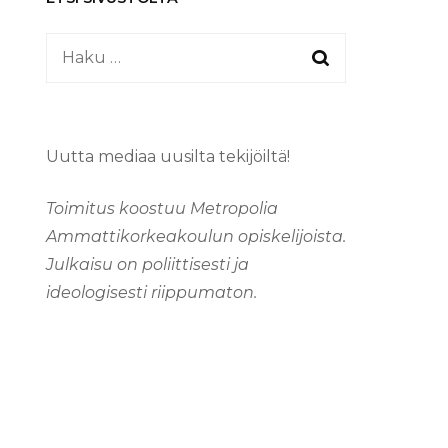
Haku:
Uutta mediaa uusilta tekijöiltä!
Toimitus koostuu Metropolia
Ammattikorkeakoulun opiskelijoista.
Julkaisu on poliittisesti ja
ideologisesti riippumaton.