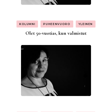
KOLUMNI
PUHEENVUORO
YLEINEN
Olet 50-vuotias, kun valmistut