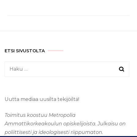
ETSI SIVUSTOLTA
Haku:
Uutta mediaa uusilta tekijöiltä!
Toimitus koostuu Metropolia
Ammattikorkeakoulun opiskelijoista. Julkaisu on
poliittisesti ja ideologisesti riippumaton.