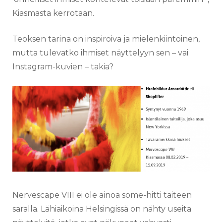
Kiasmasta kerrotaan.
Teoksen tarina on inspiroiva ja mielenkiintoinen,
mutta tulevatko ihmiset näyttelyyn sen – vai
Instagram-kuvien – takia?
Nervescape VIII ei ole ainoa some-hitti taiteen
saralla. Lähiaikoina Helsingissä on nähty useita