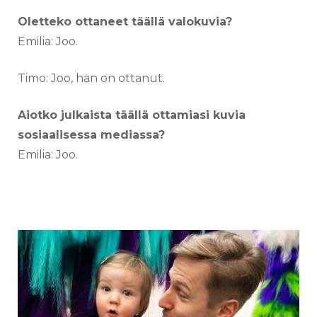
Oletteko ottaneet täällä valokuvia?
Emilia: Joo.
Timo: Joo, hän on ottanut.
Aiotko julkaista täällä ottamiasi kuvia
sosiaalisessa mediassa?
Emilia: Joo.