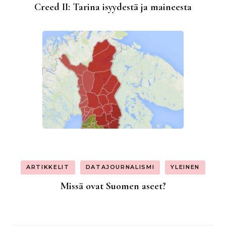
Creed II: Tarina isyydestä ja maineesta
ARTIKKELIT
DATAJOURNALISMI
YLEINEN
Missä ovat Suomen aseet?