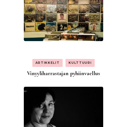
ARTIKKELIT
KULTTUURI
Vinyyliharrastajan pyhiinvaellus