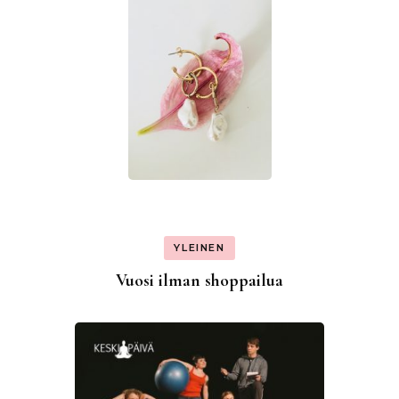
YLEINEN
Vuosi ilman shoppailua