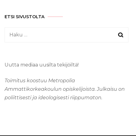
ETSI SIVUSTOLTA
Haku:
Uutta mediaa uusilta tekijöiltä!
Toimitus koostuu Metropolia
Ammattikorkeakoulun opiskelijoista. Julkaisu on
poliittisesti ja ideologisesti riippumaton.