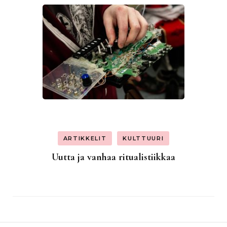
ARTIKKELIT
KULTTUURI
Uutta ja vanhaa ritualistiikkaa