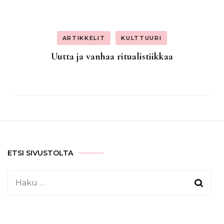
ARTIKKELIT
KULTTUURI
Uutta ja vanhaa ritualistiikkaa
ETSI SIVUSTOLTA
Haku: