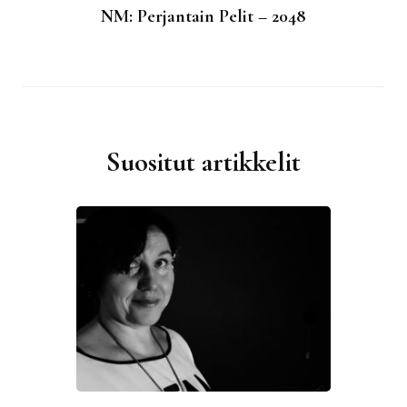
NM: Perjantain Pelit – 2048
Suositut artikkelit