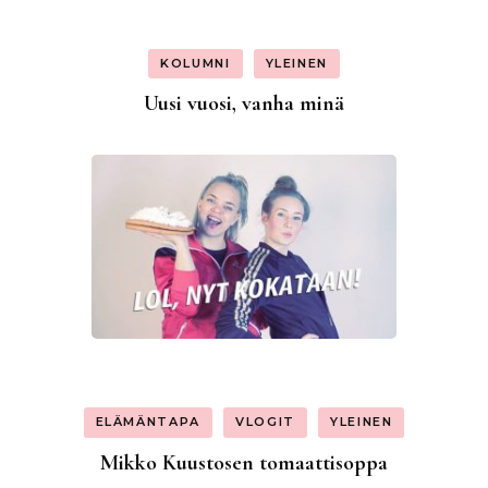
KOLUMNI
YLEINEN
Uusi vuosi, vanha minä
ELÄMÄNTAPA
VLOGIT
YLEINEN
Mikko Kuustosen tomaattisoppa