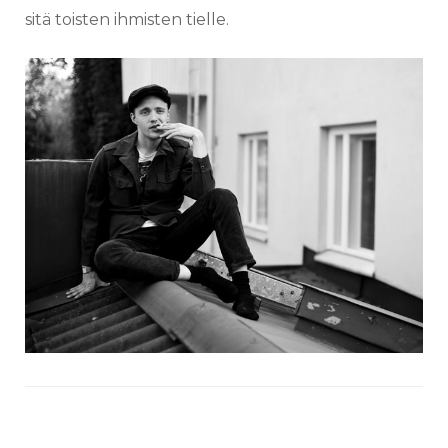
sitä toisten ihmisten tielle.