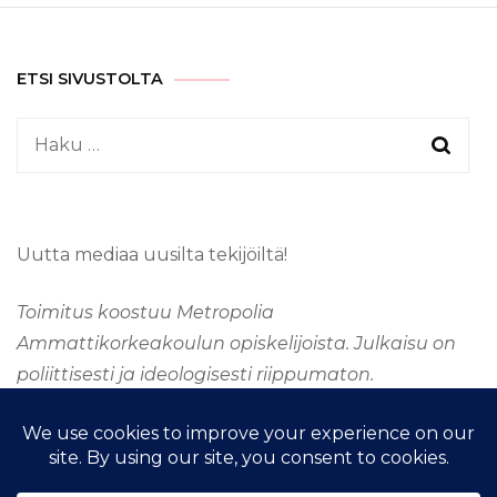
ETSI SIVUSTOLTA
Haku:
Uutta mediaa uusilta tekijöiltä!
Toimitus koostuu Metropolia
Ammattikorkeakoulun opiskelijoista. Julkaisu on
poliittisesti ja ideologisesti riippumaton.