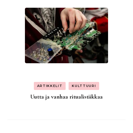
ARTIKKELIT
KULTTUURI
Uutta ja vanhaa ritualistiikkaa