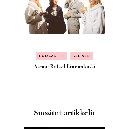
PODCASTIT
YLEINEN
Aamu: Rafael Linnankoski
Suositut artikkelit