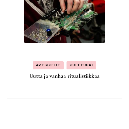
ARTIKKELIT
KULTTUURI
Uutta ja vanhaa ritualistiikkaa