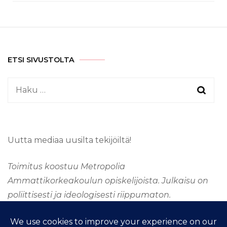
ETSI SIVUSTOLTA
Haku:
Uutta mediaa uusilta tekijöiltä!
Toimitus koostuu Metropolia
Ammattikorkeakoulun opiskelijoista. Julkaisu on
poliittisesti ja ideologisesti riippumaton.