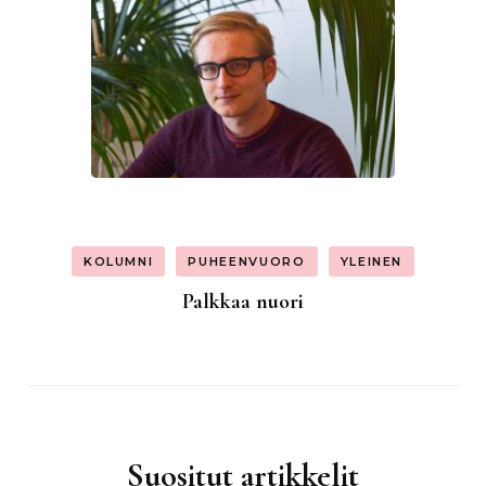
KOLUMNI
PUHEENVUORO
YLEINEN
Palkkaa nuori
Suositut artikkelit