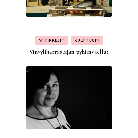
ARTIKKELIT
KULTTUURI
Vinyyliharrastajan pyhiinvaellus