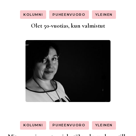
KOLUMNI
PUHEENVUORO
YLEINEN
Olet 50-vuotias, kun valmistut
KOLUMNI
PUHEENVUORO
YLEINEN