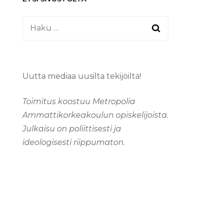
Haku:
Uutta mediaa uusilta tekijöiltä!
Toimitus koostuu Metropolia
Ammattikorkeakoulun opiskelijoista.
Julkaisu on poliittisesti ja
ideologisesti riippumaton.