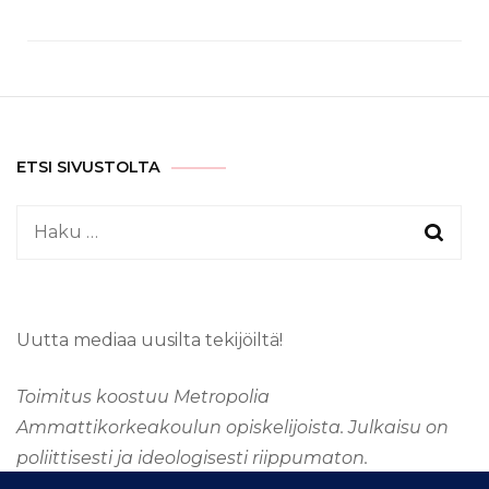
ETSI SIVUSTOLTA
Haku:
Uutta mediaa uusilta tekijöiltä!
Toimitus koostuu Metropolia
Ammattikorkeakoulun opiskelijoista. Julkaisu on
poliittisesti ja ideologisesti riippumaton.