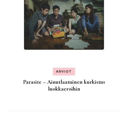
ARVIOT
Parasite – Ainutlaatuinen kurkistus
luokkaeroihin