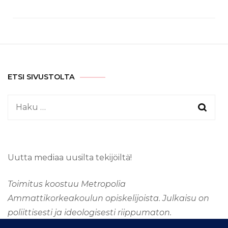
ETSI SIVUSTOLTA
Haku:
Uutta mediaa uusilta tekijöiltä!
Toimitus koostuu Metropolia
Ammattikorkeakoulun opiskelijoista. Julkaisu on
poliittisesti ja ideologisesti riippumaton.