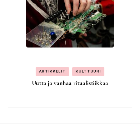
ARTIKKELIT
KULTTUURI
Uutta ja vanhaa ritualistiikkaa