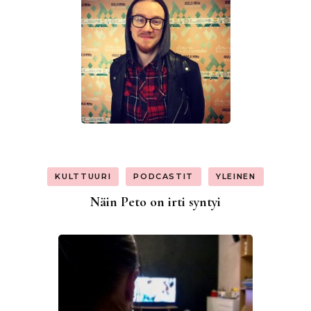
KULTTUURI
PODCASTIT
YLEINEN
Näin Peto on irti syntyi