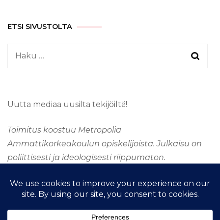
ETSI SIVUSTOLTA
Haku:
Uutta mediaa uusilta tekijöiltä!
Toimitus koostuu Metropolia
Ammattikorkeakoulun opiskelijoista. Julkaisu on
poliittisesti ja ideologisesti riippumaton.