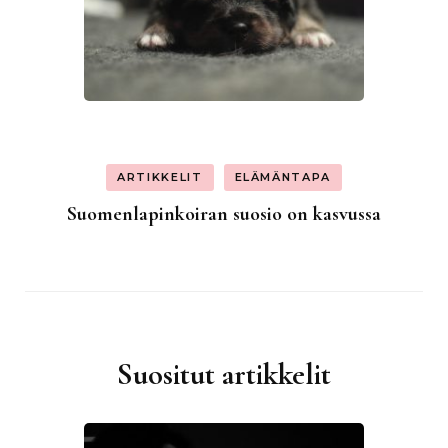
ARTIKKELIT
ELÄMÄNTAPA
Suomenlapinkoiran suosio on kasvussa
Suositut artikkelit