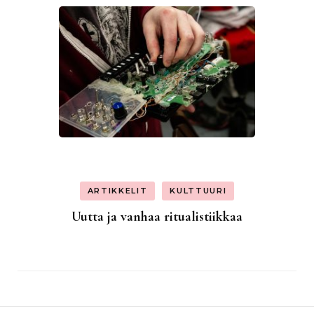
ARTIKKELIT
KULTTUURI
Uutta ja vanhaa ritualistiikkaa