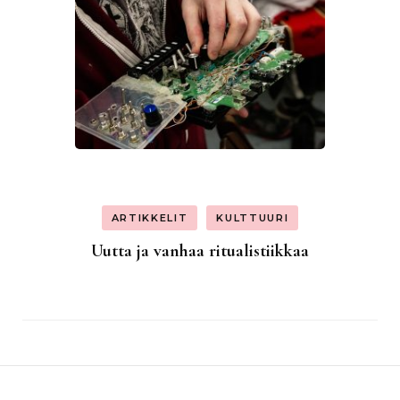
ARTIKKELIT
KULTTUURI
Uutta ja vanhaa ritualistiikkaa