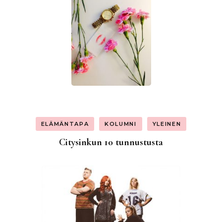
ELÄMÄNTAPA
KOLUMNI
YLEINEN
Citysinkun 10 tunnustusta