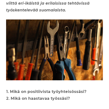
viittä eri-ikäistä ja erilaisissa tehtävissä
työskentelevää suomalaista.
1. Mikä on positiivista työyhteisössäsi?
2.
Mikä on haastavaa työssäsi?