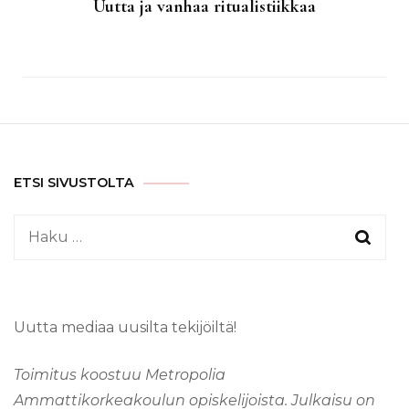
Uutta ja vanhaa ritualistiikkaa
ETSI SIVUSTOLTA
Haku:
Uutta mediaa uusilta tekijöiltä!
Toimitus koostuu Metropolia
Ammattikorkeakoulun opiskelijoista. Julkaisu on