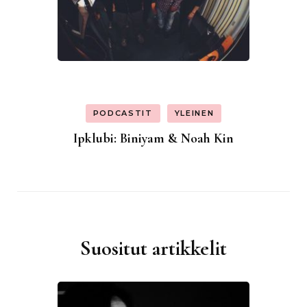
PODCASTIT
YLEINEN
Ipklubi: Biniyam & Noah Kin
Suositut artikkelit