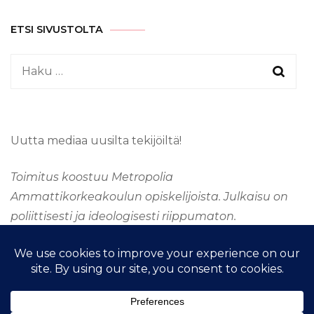
ETSI SIVUSTOLTA
Haku:
Uutta mediaa uusilta tekijöiltä!
Toimitus koostuu Metropolia
Ammattikorkeakoulun opiskelijoista. Julkaisu on
poliittisesti ja ideologisesti riippumaton.