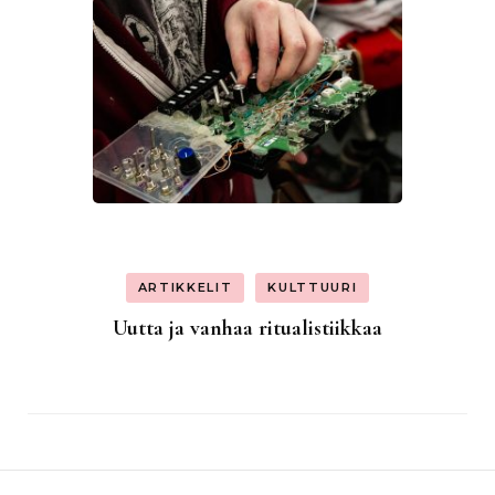
ARTIKKELIT
KULTTUURI
Uutta ja vanhaa ritualistiikkaa