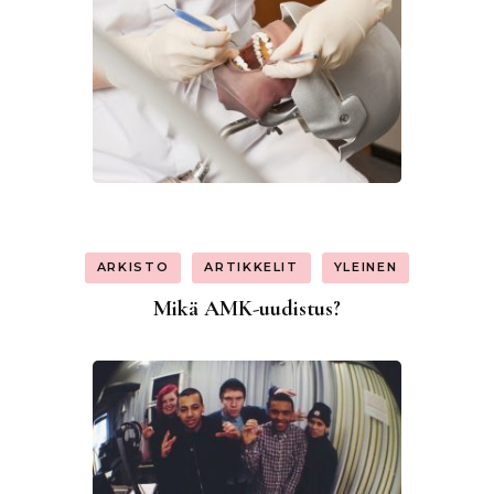
ARKISTO
ARTIKKELIT
YLEINEN
Mikä AMK-uudistus?