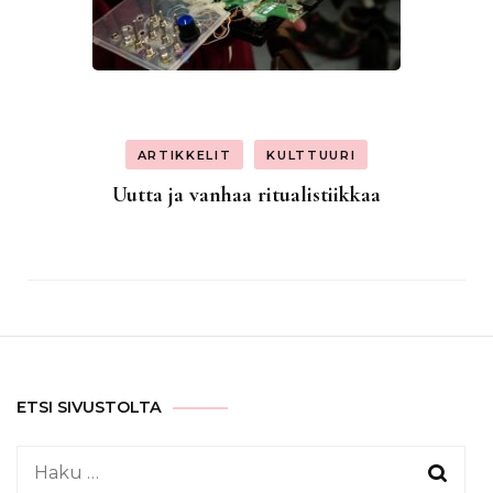
ARTIKKELIT
KULTTUURI
Uutta ja vanhaa ritualistiikkaa
ETSI SIVUSTOLTA
Haku: