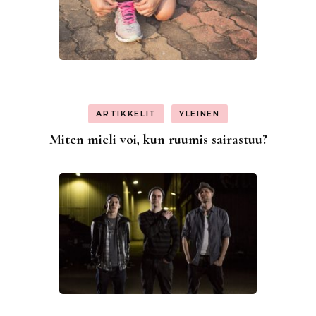
ARTIKKELIT
YLEINEN
Miten mieli voi, kun ruumis sairastuu?