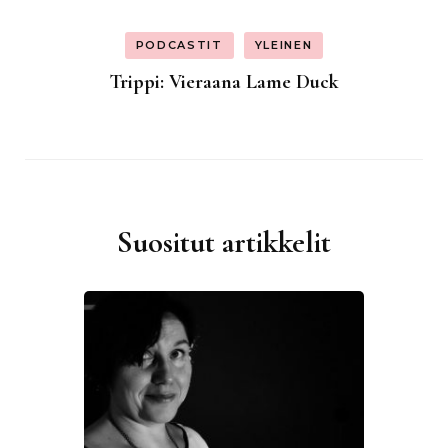
PODCASTIT
YLEINEN
Trippi: Vieraana Lame Duck
Suositut artikkelit